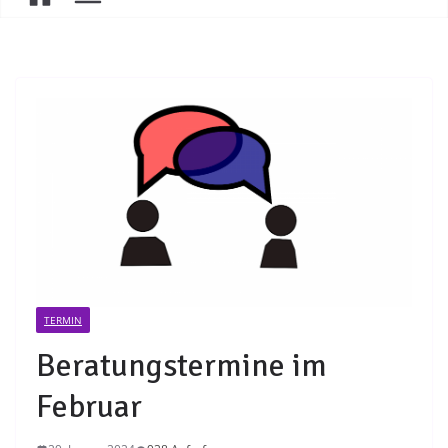
TERMIN
Beratungstermine im
Februar