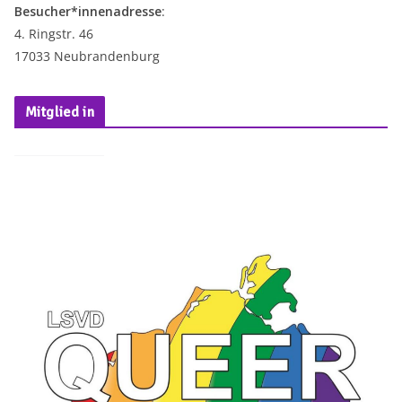
Besucher*innenadresse
:
4. Ringstr. 46
17033 Neubrandenburg
Mitglied in