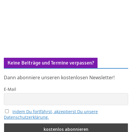
Keine Beiträge und Termine verpassen?
Dann abonniere unseren kostenlosen Newsletter!
E-Mail
Indem Du fortfährst, akzeptierst Du unsere
Datenschutzerklärung.