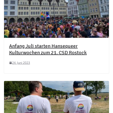
Anfang Juli starten Hansequeer
Kulturwochen zum 21. CSD Rostock
24. Juni 2023