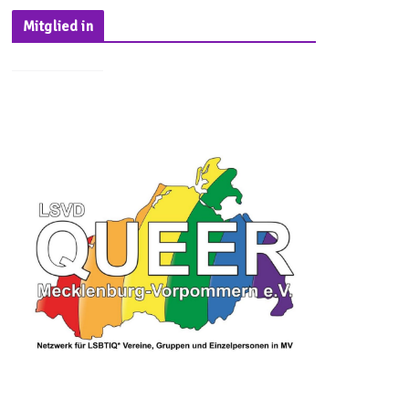
Mitglied in