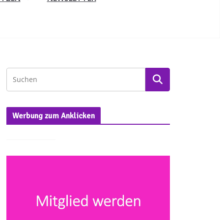
Werbung zum Anklicken