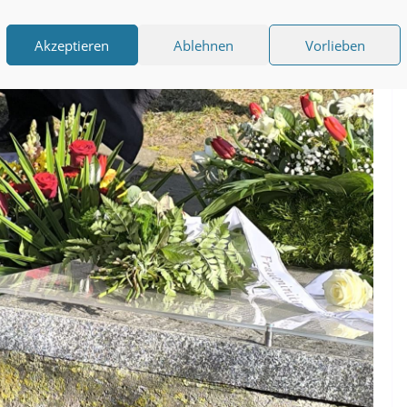
Akzeptieren
Ablehnen
Vorlieben