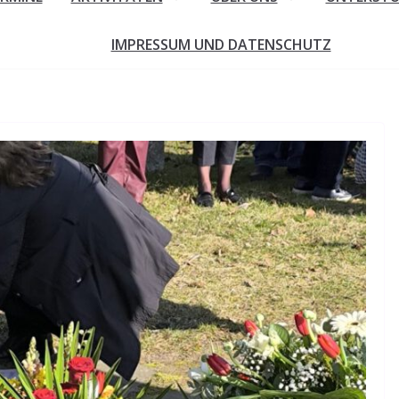
IMPRESSUM UND DATENSCHUTZ