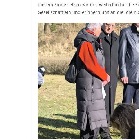
diesem Sinne setzen wir uns weiterhin für die 
Gesellschaft ein und erinnern uns an die, die n