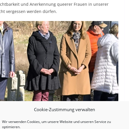
Sichtbarkeit und Anerkennung queerer Frauen in unserer
icht vergessen werden dürfen.
Cookie-Zustimmung verwalten
Wir verwenden Cookies, um unsere Website und unseren Service zu
optimieren.