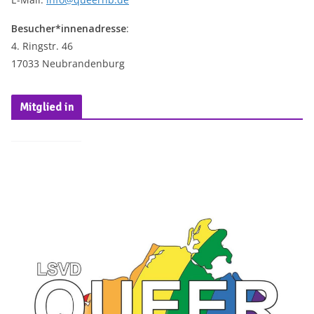
Besucher*innenadresse
:
4. Ringstr. 46
17033 Neubrandenburg
Mitglied in