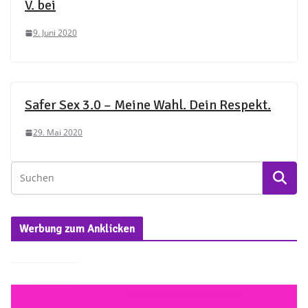
V. bei
9. Juni 2020
Safer Sex 3.0 – Meine Wahl. Dein Respekt.
29. Mai 2020
Werbung zum Anklicken