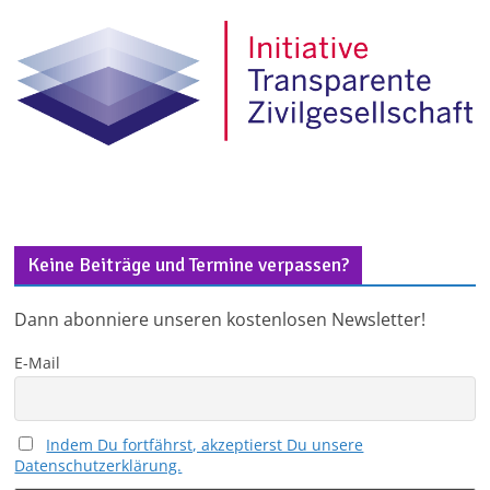
Keine Beiträge und Termine verpassen?
Dann abonniere unseren kostenlosen Newsletter!
E-Mail
Indem Du fortfährst, akzeptierst Du unsere
Datenschutzerklärung.