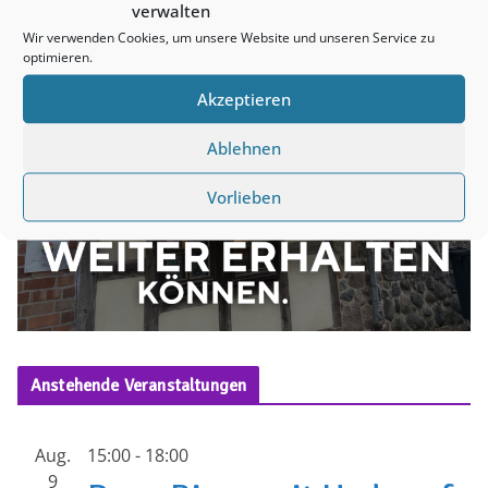
verwalten
Wir verwenden Cookies, um unsere Website und unseren Service zu
optimieren.
Akzeptieren
Ablehnen
Vorlieben
Anstehende Veranstaltungen
Aug.
15:00
-
18:00
9