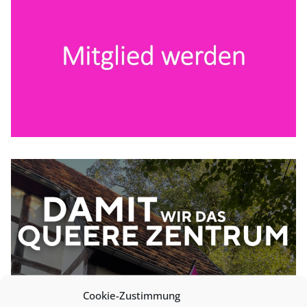
Cookie-Zustimmung