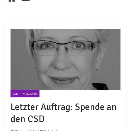
CSD
MELDUNG
Letzter Auftrag: Spende an
den CSD