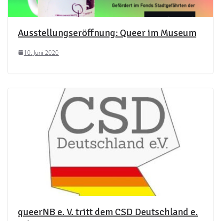
Ausstellungseröffnung: Queer im Museum
10. Juni 2020
queerNB e. V. tritt dem CSD Deutschland e.