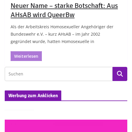
Neuer Name – starke Botschaft: Aus
AHsAB wird QueerBw
Als der Arbeitskreis Homosexueller Angehöriger der
Bundeswehr e.V. – kurz AHsAB – im Jahr 2002
gegründet wurde, hatten Homosexuelle in
Weiterlesen
Werbung zum Anklicken