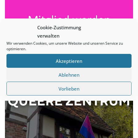
Cookie-Zustimmung
verwalten
Wir verwenden Cookies, um unsere Website und unseren Service zu
optimieren.
Akzeptieren
Ablehnen
Vorlieben