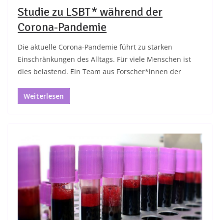
Studie zu LSBT* während der
Corona-Pandemie
Die aktuelle Corona-Pandemie führt zu starken
Einschränkungen des Alltags. Für viele Menschen ist
dies belastend. Ein Team aus Forscher*innen der
Weiterlesen