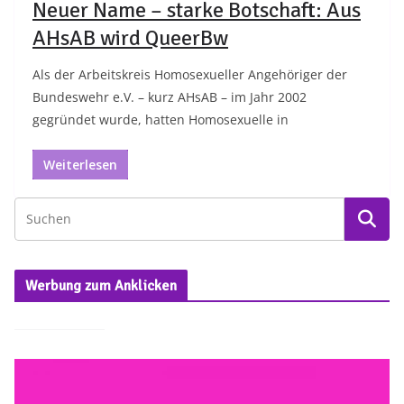
Neuer Name – starke Botschaft: Aus
AHsAB wird QueerBw
Als der Arbeitskreis Homosexueller Angehöriger der
Bundeswehr e.V. – kurz AHsAB – im Jahr 2002
gegründet wurde, hatten Homosexuelle in
Weiterlesen
Werbung zum Anklicken