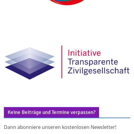
Keine Beiträge und Termine verpassen?
Dann abonniere unseren kostenlosen Newsletter!