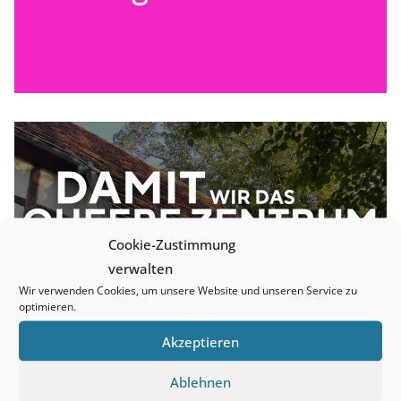
Cookie-Zustimmung
verwalten
Wir verwenden Cookies, um unsere Website und unseren Service zu
optimieren.
Akzeptieren
Ablehnen