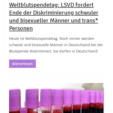
Weltblutspendetag: LSVD fordert
Ende der Diskriminierung schwuler
und bisexueller Männer und trans*
Personen
Heute ist Weltblutspendetag. Noch immer werden
schwule und bisexuelle Männer in Deutschland bei der
Blutspende diskriminiert. Sie dürfen in Deutschland
Weiterlesen