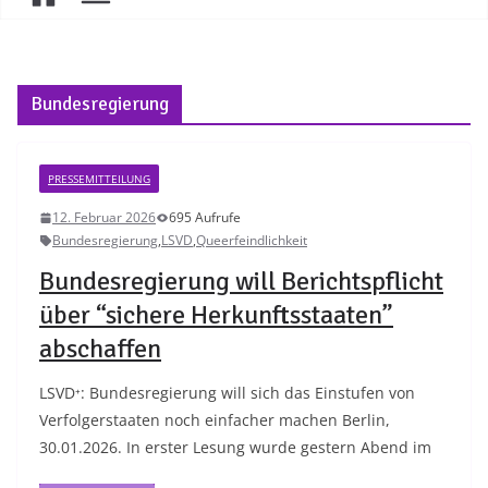
Bundesregierung
PRESSEMITTEILUNG
12. Februar 2026
695 Aufrufe
Bundesregierung
,
LSVD
,
Queerfeindlichkeit
Bundesregierung will Berichtspflicht
über “sichere Herkunftsstaaten”
abschaffen
LSVD⁺: Bundesregierung will sich das Einstufen von
Verfolgerstaaten noch einfacher machen Berlin,
30.01.2026. In erster Lesung wurde gestern Abend im