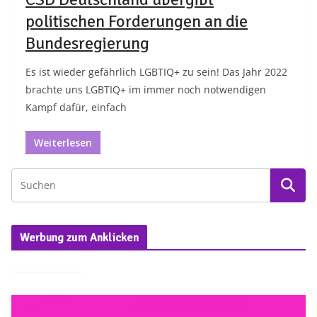
politischen Forderungen an die
Bundesregierung
Es ist wieder gefährlich LGBTIQ+ zu sein! Das Jahr 2022
brachte uns LGBTIQ+ im immer noch notwendigen
Kampf dafür, einfach
Weiterlesen
Werbung zum Anklicken