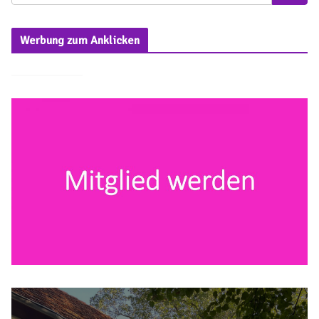
Werbung zum Anklicken