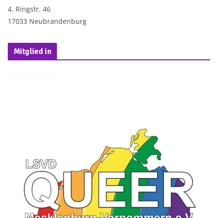
4. Ringstr. 46
17033 Neubrandenburg
Mitglied in