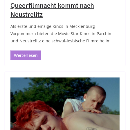
Queerfilmnacht kommt nach
Neustrelitz
Als erste und einzige Kinos in Mecklenburg-
Vorpommern bieten die Movie Star Kinos in Parchim
und Neustrelitz eine schwul-lesbische Filmreihe im
Weiterlesen