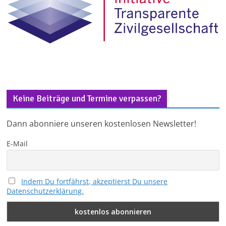
Keine Beiträge und Termine verpassen?
Dann abonniere unseren kostenlosen Newsletter!
E-Mail
Indem Du fortfährst, akzeptierst Du unsere
Datenschutzerklärung.