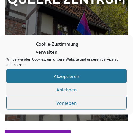
Cookie-Zustimmung
verwalten
Wir verwenden Cookies, um unsere Website und unseren Service zu
optimieren.
Akzeptieren
Ablehnen
Vorlieben