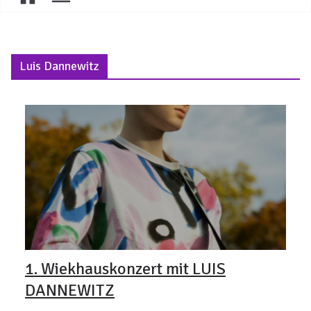
Luis Dannewitz
1. Wiekhauskonzert mit LUIS
DANNEWITZ