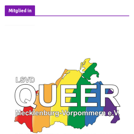
Mitglied in