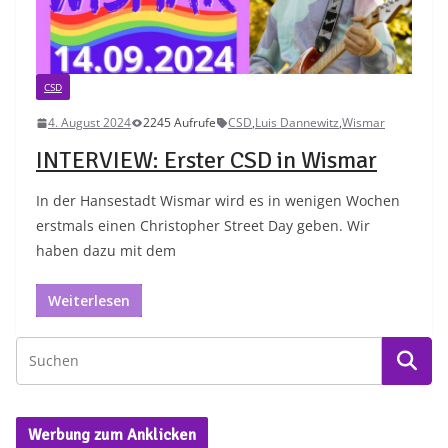
CSD
4. August 2024
2245 Aufrufe
CSD
,
Luis Dannewitz
,
Wismar
INTERVIEW: Erster CSD in Wismar
In der Hansestadt Wismar wird es in wenigen Wochen
erstmals einen Christopher Street Day geben. Wir
haben dazu mit dem
Weiterlesen
Werbung zum Anklicken