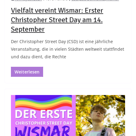
Vielfalt vereint Wismar: Erster
Christopher Street Day am 14.
September
Der Christopher Street Day (CSD) ist eine jährliche
Veranstaltung, die in vielen Städten weltweit stattfindet
und dazu dient, die Rechte
Weiterlesen