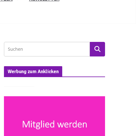
Werbung zum Anklicken