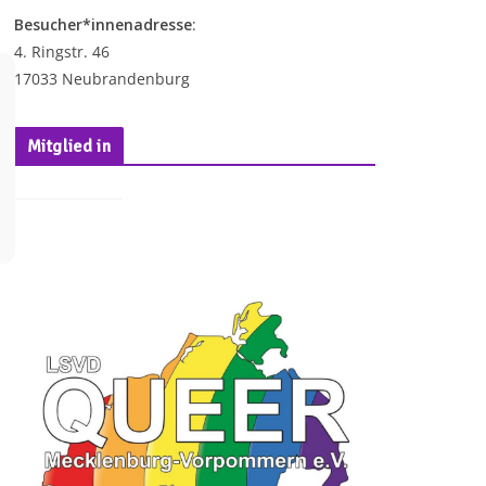
Besucher*innenadresse
:
4. Ringstr. 46
17033 Neubrandenburg
Mitglied in