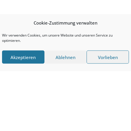
Cookie-Zustimmung verwalten
Wir verwenden Cookies, um unsere Website und unseren Service zu
optimieren.
Akzeptieren
Ablehnen
Vorlieben