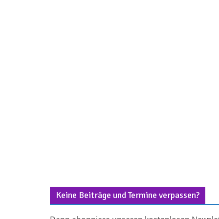
Keine Beiträge und Termine verpassen?