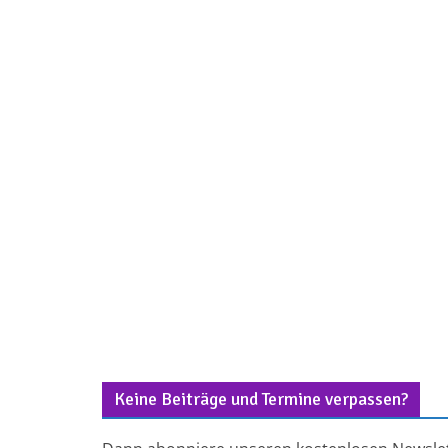
Keine Beiträge und Termine verpassen?