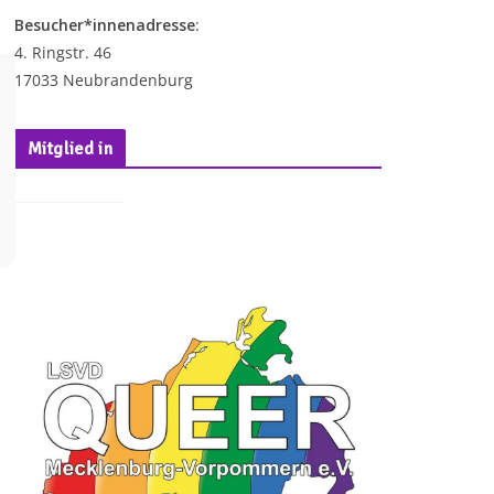
Besucher*innenadresse
:
4. Ringstr. 46
17033 Neubrandenburg
Mitglied in