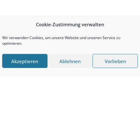
Cookie-Zustimmung verwalten
Wir verwenden Cookies, um unsere Website und unseren Service zu
optimieren.
Akzeptieren
Ablehnen
Vorlieben