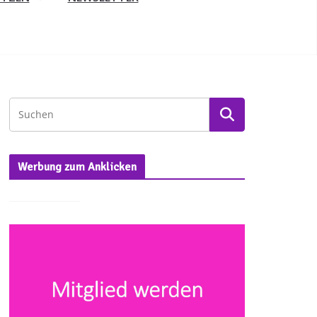
Werbung zum Anklicken