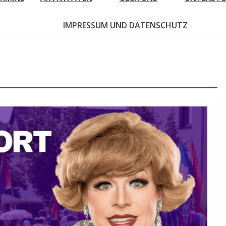
IMPRESSUM UND DATENSCHUTZ