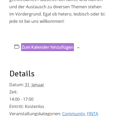
und der Austausch zu diversen Themen stehen
im Vordergrund. Egal ob hetero, lesbisch oder bi:
jede ist bei uns willkommen!
Zum Kalender hinzufügen
Details
Datum:
31. Januar
Zeit:
14:00 - 17:00
Eintritt:
Kostenlos
Veranstaltungskategorien:
Community
,
FINTA