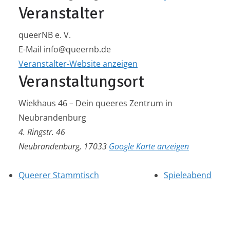
Veranstalter
queerNB e. V.
E-Mail
info@queernb.de
Veranstalter-Website anzeigen
Veranstaltungsort
Wiekhaus 46 – Dein queeres Zentrum in
Neubrandenburg
4. Ringstr. 46
Neubrandenburg
,
17033
Google Karte anzeigen
Queerer Stammtisch
Spieleabend