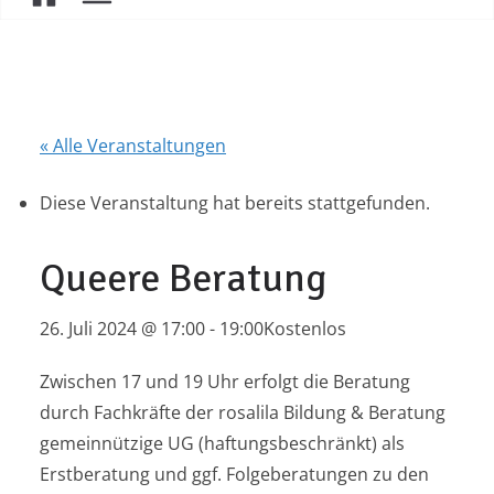
« Alle Veranstaltungen
Diese Veranstaltung hat bereits stattgefunden.
Queere Beratung
26. Juli 2024 @ 17:00
-
19:00
Kostenlos
Zwischen 17 und 19 Uhr erfolgt die Beratung
durch Fachkräfte der rosalila Bildung & Beratung
gemeinnützige UG (haftungsbeschränkt) als
Erstberatung und ggf. Folgeberatungen zu den