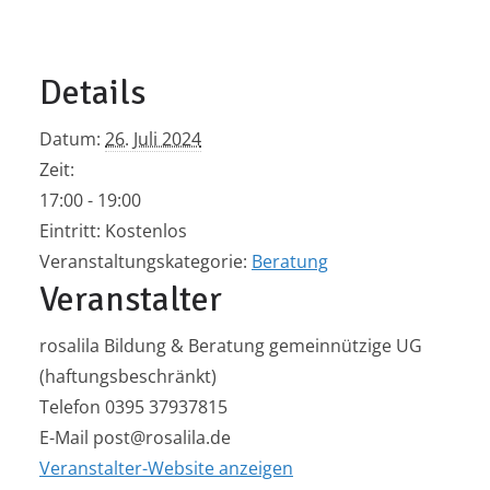
Details
Datum:
26. Juli 2024
Zeit:
17:00 - 19:00
Eintritt:
Kostenlos
Veranstaltungskategorie:
Beratung
Veranstalter
rosalila Bildung & Beratung gemeinnützige UG
(haftungsbeschränkt)
Telefon
0395 37937815
E-Mail
post@rosalila.de
Veranstalter-Website anzeigen