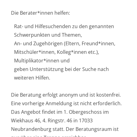
Die Berater*innen helfen:
Rat- und Hilfesuchenden zu den genannten
Schwerpunkten und Themen,
An- und Zugehörigen (Eltern, Freund*innen,
Mitschüler*innen, Kolleg*innen etc.),
Multiplikator*innen und
geben Unterstützung bei der Suche nach
weiteren Hilfen.
Die Beratung erfolgt anonym und ist kostenfrei.
Eine vorherige Anmeldung ist nicht erforderlich.
Das Angebot findet im 1. Obergeschoss im
Wiekhaus 46, 4. Ringstr. 46 in 17033
Neubrandenburg statt. Der Beratungsraum ist