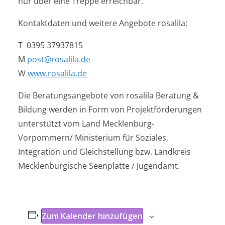
nur über eine Treppe erreichbar.
Kontaktdaten und weitere Angebote rosalila:
T 0395 37937815
M
post@rosalila.de
W
www.rosalila.de
Die Beratungsangebote von rosalila Beratung &
Bildung werden in Form von Projektförderungen
unterstützt vom Land Mecklenburg-
Vorpommern/ Ministerium für Soziales,
Integration und Gleichstellung bzw. Landkreis
Mecklenburgische Seenplatte / Jugendamt.
Zum Kalender hinzufügen