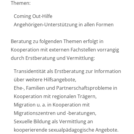
Themen:
Coming Out-Hilfe
Angehörigen-Unterstützung in allen Formen
Beratung zu folgenden Themen erfolgt in
Kooperation mit externen Fachstellen vorrangig
durch Erstberatung und Vermittlung:
Transidentität als Erstberatung zur Information
über weitere Hilfsangebote,
Ehe-, Familien und Partnerschaftsprobleme in
Kooperation mit regionalen Trägern,
Migration u. a. in Kooperation mit
Migrationszentren und -beratungen,
Sexuelle Bildung als Vermittlung an
kooperierende sexualpädagogische Angebote.