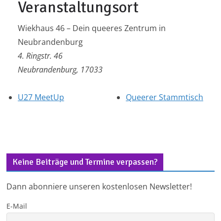
Veranstaltungsort
Wiekhaus 46 – Dein queeres Zentrum in
Neubrandenburg
4. Ringstr. 46
Neubrandenburg
,
17033
U27 MeetUp
Queerer Stammtisch
Keine Beiträge und Termine verpassen?
Dann abonniere unseren kostenlosen Newsletter!
E-Mail