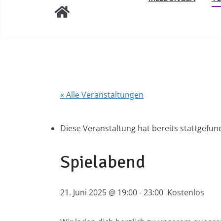
« Alle Veranstaltungen
Diese Veranstaltung hat bereits stattgefun
Spielabend
21. Juni 2025 @ 19:00
-
23:00
Kostenlos