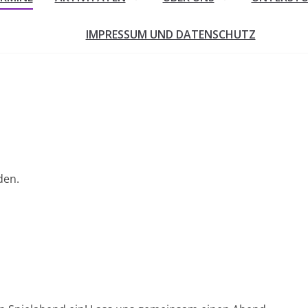
IMPRESSUM UND DATENSCHUTZ
den.