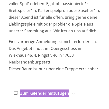
voller Spaß erleben. Egal, ob passionierte*r
Brettspieler*in, Kartenspielprofi oder Zuseher*in,
dieser Abend ist für alle offen. Bring gerne deine
Lieblingsspiele mit oder probier die Spiele aus
unserer Sammlung aus. Wir freuen uns auf dich.
Eine vorherige Anmeldung ist nicht erforderlich.
Das Angebot findet im
Obergeschoss im
Wiekhaus 46, 4. Ringstr. 46 in 17033
Neubrandenburg statt.
Dieser Raum ist nur über eine Treppe erreichbar.
Zum Kalender hinzufügen