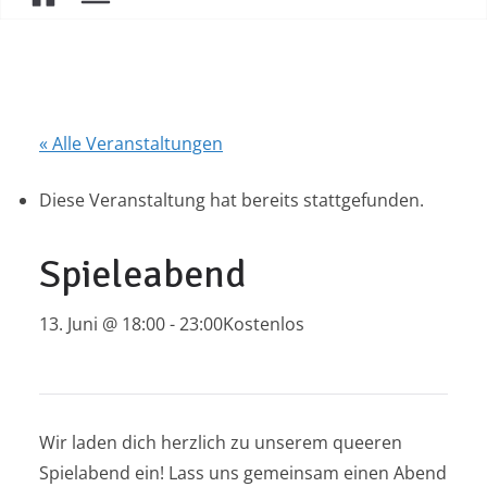
« Alle Veranstaltungen
Diese Veranstaltung hat bereits stattgefunden.
Spieleabend
13. Juni @ 18:00
-
23:00
Kostenlos
Wir laden dich herzlich zu unserem queeren
Spielabend ein! Lass uns gemeinsam einen Abend