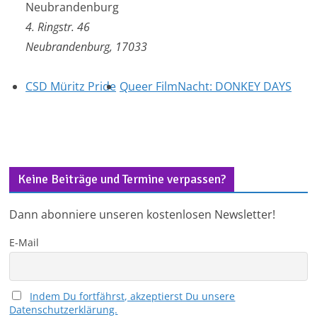
Neubrandenburg
4. Ringstr. 46
Neubrandenburg
,
17033
CSD Müritz Pride
Queer FilmNacht: DONKEY DAYS
Keine Beiträge und Termine verpassen?
Dann abonniere unseren kostenlosen Newsletter!
E-Mail
Indem Du fortfährst, akzeptierst Du unsere
Datenschutzerklärung.