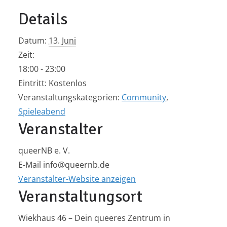
Details
Datum:
13. Juni
Zeit:
18:00 - 23:00
Eintritt:
Kostenlos
Veranstaltungskategorien:
Community
,
Spieleabend
Veranstalter
queerNB e. V.
E-Mail
info@queernb.de
Veranstalter-Website anzeigen
Veranstaltungsort
Wiekhaus 46 – Dein queeres Zentrum in