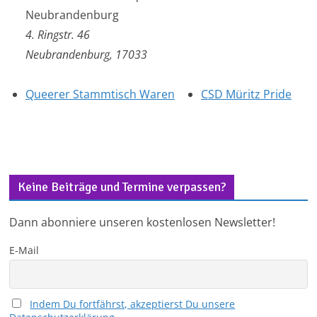
Neubrandenburg
4. Ringstr. 46
Neubrandenburg
,
17033
Queerer Stammtisch Waren
CSD Müritz Pride
Keine Beiträge und Termine verpassen?
Dann abonniere unseren kostenlosen Newsletter!
E-Mail
Indem Du fortfährst, akzeptierst Du unsere