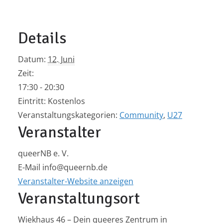
Details
Datum:
12. Juni
Zeit:
17:30 - 20:30
Eintritt:
Kostenlos
Veranstaltungskategorien:
Community
,
U27
Veranstalter
queerNB e. V.
E-Mail
info@queernb.de
Veranstalter-Website anzeigen
Veranstaltungsort
Wiekhaus 46 – Dein queeres Zentrum in