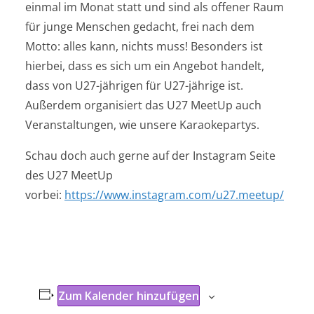
einmal im Monat statt und sind als offener Raum
für junge Menschen gedacht, frei nach dem
Motto: alles kann, nichts muss! Besonders ist
hierbei, dass es sich um ein Angebot handelt,
dass von U27-jährigen für U27-jährige ist.
Außerdem organisiert das U27 MeetUp auch
Veranstaltungen, wie unsere Karaokepartys.
Schau doch auch gerne auf der Instagram Seite
des U27 MeetUp
vorbei:
https://www.instagram.com/u27.meetup/
Zum Kalender hinzufügen