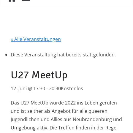
« Alle Veranstaltungen
Diese Veranstaltung hat bereits stattgefunden.
U27 MeetUp
12. Juni @ 17:30
-
20:30
Kostenlos
Das U27 MeetUp wurde 2022 ins Leben gerufen
und ist seither als Angebot für alle queeren
Jugendlichen und Allies aus Neubrandenburg und
Umgebung aktiv. Die Treffen finden in der Regel