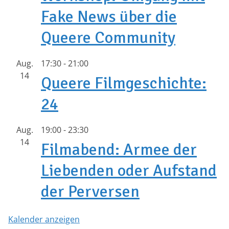
Fake News über die
Queere Community
Aug.
17:30
-
21:00
14
Queere Filmgeschichte:
24
Aug.
19:00
-
23:30
14
Filmabend: Armee der
Liebenden oder Aufstand
der Perversen
Kalender anzeigen