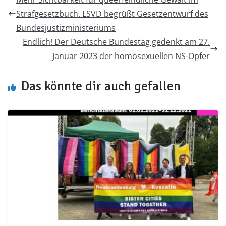
Strafgesetzbuch. LSVD begrüßt Gesetzentwurf des
Bundesjustizministeriums
Endlich! Der Deutsche Bundestag gedenkt am 27.
Januar 2023 der homosexuellen NS-Opfer
Das könnte dir auch gefallen