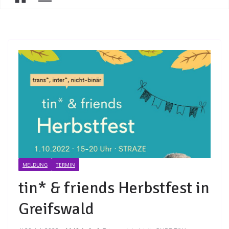
MELDUNG
TERMIN
tin* & friends Herbstfest in
Greifswald