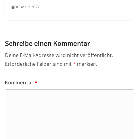
30. März 2022
Schreibe einen Kommentar
Deine E-Mail-Adresse wird nicht veröffentlicht.
Erforderliche Felder sind mit
*
markiert
Kommentar
*