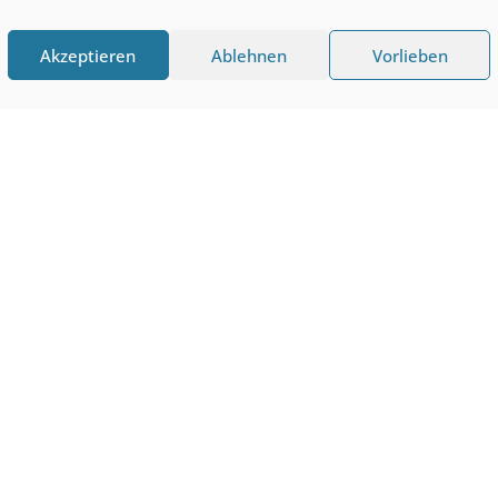
Akzeptieren
Ablehnen
Vorlieben