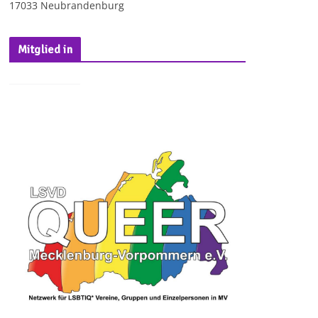
17033 Neubrandenburg
Mitglied in