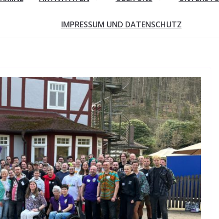
IMPRESSUM UND DATENSCHUTZ