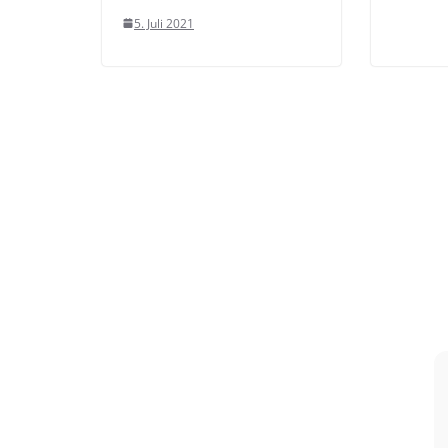
5. Juli 2021