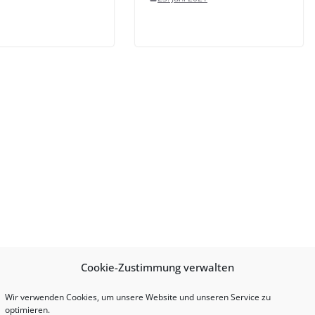
Cookie-Zustimmung verwalten
Wir verwenden Cookies, um unsere Website und unseren Service zu
optimieren.