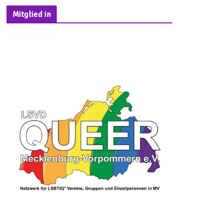
Mitglied in