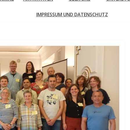
IMPRESSUM UND DATENSCHUTZ