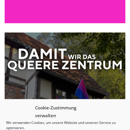
Cookie-Zustimmung
verwalten
Wir verwenden Cookies, um unsere Website und unseren Service zu
optimieren.