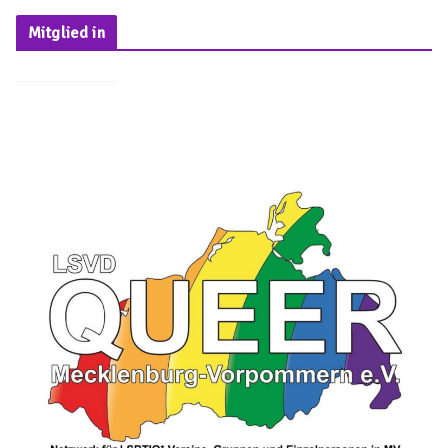
Mitglied in