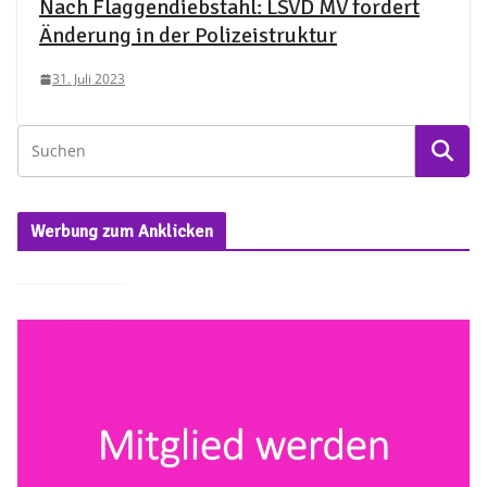
Nach Flaggendiebstahl: LSVD MV fordert
Änderung in der Polizeistruktur
31. Juli 2023
Werbung zum Anklicken