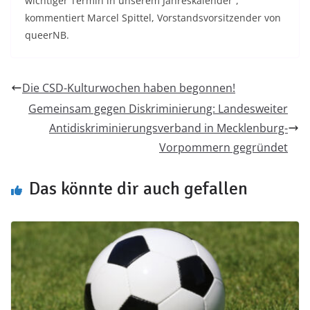
wichtiger Termin in unserem Jahreskalender“,
kommentiert Marcel Spittel, Vorstandsvorsitzender von
queerNB.
Die CSD-Kulturwochen haben begonnen!
Gemeinsam gegen Diskriminierung: Landesweiter
Antidiskriminierungsverband in Mecklenburg-
Vorpommern gegründet
Das könnte dir auch gefallen