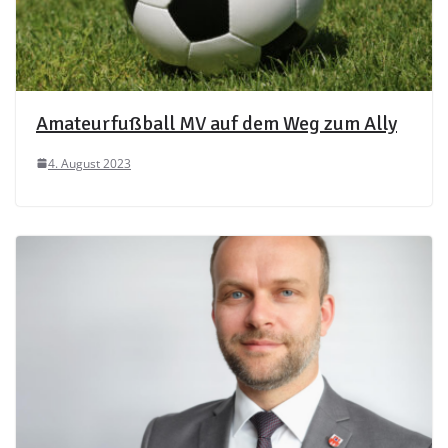
Amateurfußball MV auf dem Weg zum Ally
4. August 2023