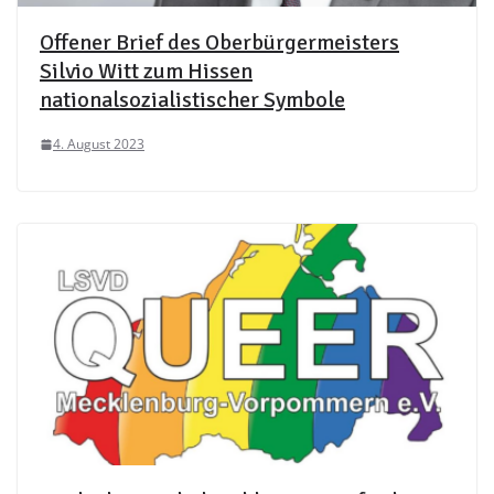
Offener Brief des Oberbürgermeisters
Silvio Witt zum Hissen
nationalsozialistischer Symbole
4. August 2023