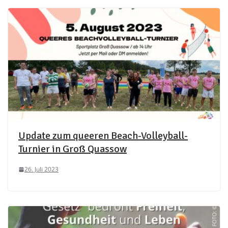
Update zum queeren Beach-Volleyball-
Turnier in Groß Quassow
26. Juli 2023