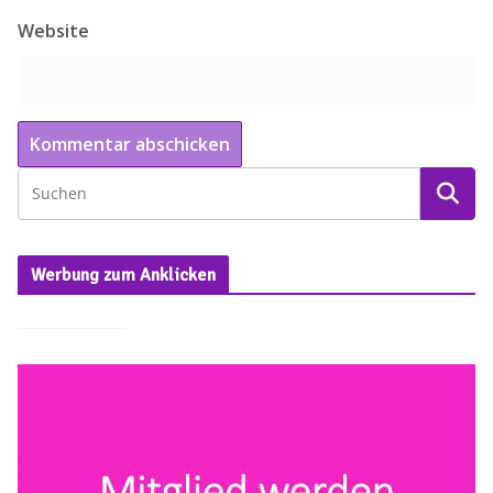
Website
Werbung zum Anklicken