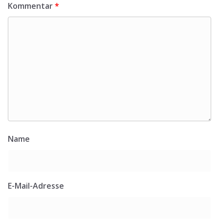
Kommentar
*
Name
E-Mail-Adresse