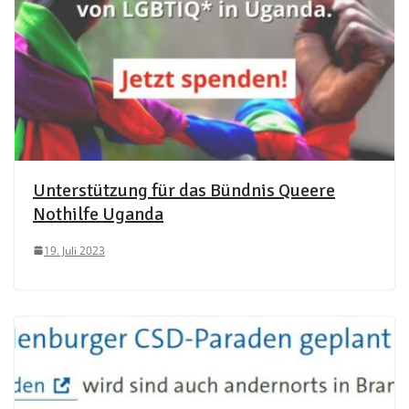
Unterstützung für das Bündnis Queere
Nothilfe Uganda
19. Juli 2023