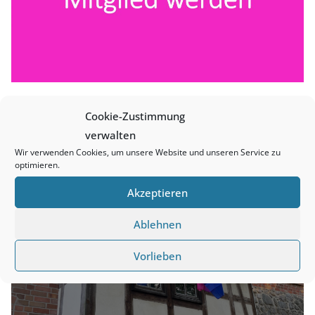
Cookie-Zustimmung
verwalten
Wir verwenden Cookies, um unsere Website und unseren Service zu
optimieren.
Akzeptieren
Ablehnen
Vorlieben