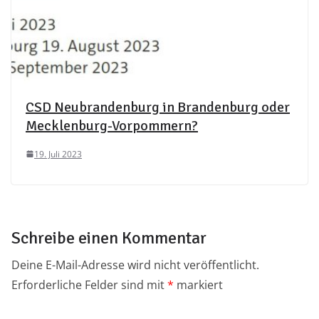
CSD Neubrandenburg in Brandenburg oder
Mecklenburg-Vorpommern?
19. Juli 2023
Schreibe einen Kommentar
Deine E-Mail-Adresse wird nicht veröffentlicht.
Erforderliche Felder sind mit
*
markiert