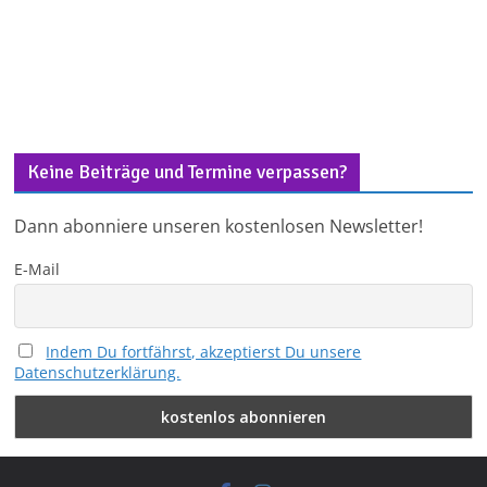
Keine Beiträge und Termine verpassen?
Dann abonniere unseren kostenlosen Newsletter!
E-Mail
Indem Du fortfährst, akzeptierst Du unsere
Datenschutzerklärung.