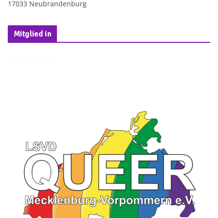
17033 Neubrandenburg
Mitglied in