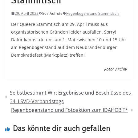
Stammtisch
29. April 2022
867 Aufrufe
Regenbogenstand
,
Stammtisch
Der Queere Stammtisch am 29. April muss aus
organisatorischen Gründen leider ausfallen. Sorry!
Dafür kannst du uns am 1. Mai zwischen 10 und 15 Uhr
am Regenbogenstand auf dem Neubrandenburger
Demokratiefest (Marktplatz) treffen!
Foto: Archiv
Selbstbestimmt Wir: Ergebnisse und Beschlüsse des
34. LSVD-Verbandstags
Regenbogenstand und Fotoaktion zum IDAHOBIT*
Das könnte dir auch gefallen