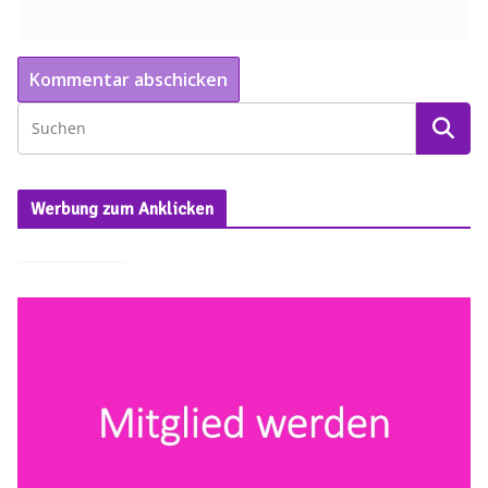
Werbung zum Anklicken