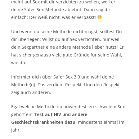
meint auf Sex mit dir verzichten zu wollen, weil er
deine Safer-Sex-Methode ablehnt: Dann sag dir
einfach: Der weiß nicht, was er verpasst!
Und wenn du seine Methode nicht magst, solltest Du
dir überlegen: Willst du auf Sex verzichten, nur weil
dein Sexpartner eine andere Methode lieber nutzt? Er
hat sicher genauso viele gute Gründe für seine Wahl,
wie du.
Informier dich über Safer Sex 3.0 und wähl deine
Methode(n). Das verdient Respekt. Und den Respekt
zeig auch anderen.
Egal welche Methode du anwendest, zu schwulem Sex
gehört ein
Test auf HIV und andere
Geschlechtskrankheiten dazu:
mindestens einmal im
Jahr.