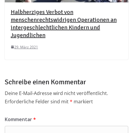
Halbherziges Verbot von
menschenrechtswidrigen Operationen an
intergeschlechtlichen Kindern und
Jugendlichen
29. März 2021
Schreibe einen Kommentar
Deine E-Mail-Adresse wird nicht veröffentlicht.
Erforderliche Felder sind mit
*
markiert
Kommentar
*