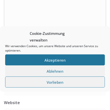
Cookie-Zustimmung
verwalten
Wir verwenden Cookies, um unsere Website und unseren Service zu
optimieren.
Name
Akzeptieren
Ablehnen
E-Mail-Adresse
Vorlieben
Website