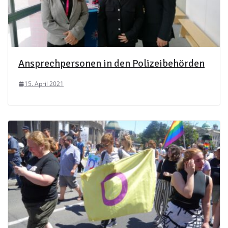
Ansprechpersonen in den Polizeibehörden
15. April 2021