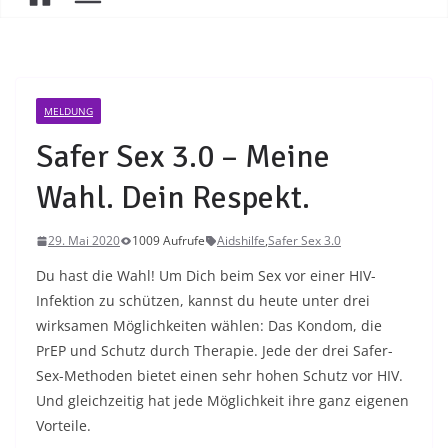
MELDUNG
Safer Sex 3.0 – Meine
Wahl. Dein Respekt.
29. Mai 2020
1009 Aufrufe
Aidshilfe
,
Safer Sex 3.0
Du hast die Wahl! Um Dich beim Sex vor einer HIV-
Infektion zu schützen, kannst du heute unter drei
wirksamen Möglichkeiten wählen: Das Kondom, die
PrEP und Schutz durch Therapie. Jede der drei Safer-
Sex-Methoden bietet einen sehr hohen Schutz vor HIV.
Und gleichzeitig hat jede Möglichkeit ihre ganz eigenen
Vorteile.