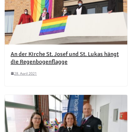
An der Kirche St. Josef und St. Lukas hängt
die Regenbogenflagge
28. April 2021