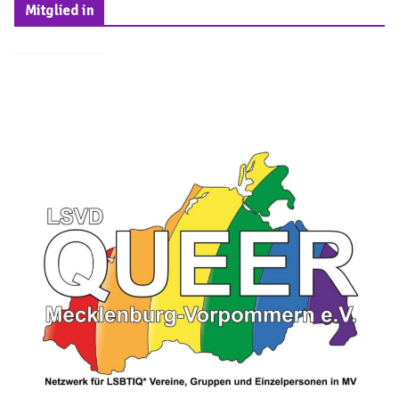
Mitglied in