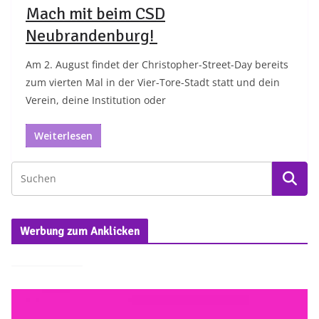
Mach mit beim CSD
Neubrandenburg!
Am 2. August findet der Christopher-Street-Day bereits
zum vierten Mal in der Vier-Tore-Stadt statt und dein
Verein, deine Institution oder
Weiterlesen
Werbung zum Anklicken