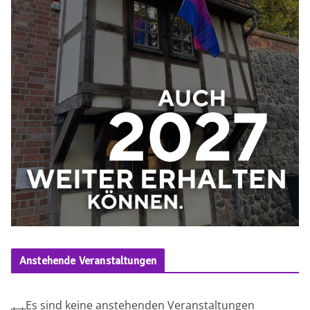
Anstehende Veranstaltungen
Es sind keine anstehenden Veranstaltungen