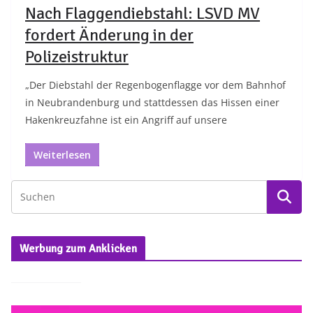
Nach Flaggendiebstahl: LSVD MV
fordert Änderung in der
Polizeistruktur
„Der Diebstahl der Regenbogenflagge vor dem Bahnhof
in Neubrandenburg und stattdessen das Hissen einer
Hakenkreuzfahne ist ein Angriff auf unsere
Weiterlesen
Werbung zum Anklicken