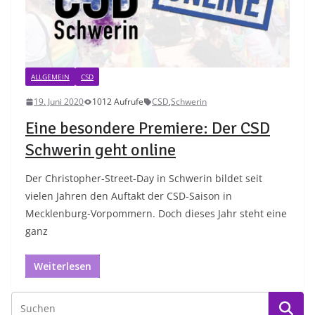
ALLGEMEIN
CSD
19. Juni 2020
1012 Aufrufe
CSD
,
Schwerin
Eine besondere Premiere: Der CSD
Schwerin geht online
Der Christopher-Street-Day in Schwerin bildet seit
vielen Jahren den Auftakt der CSD-Saison in
Mecklenburg-Vorpommern. Doch dieses Jahr steht eine
ganz
Weiterlesen