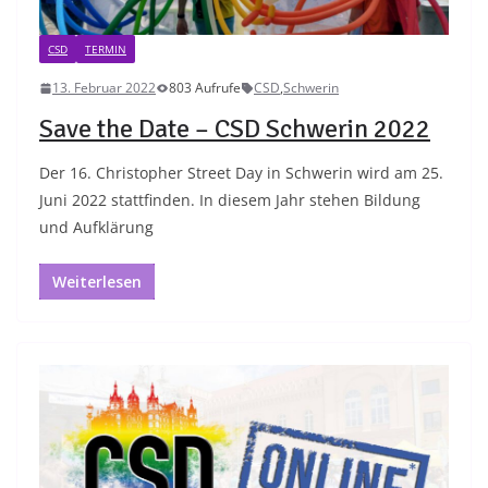
CSD
TERMIN
13. Februar 2022
803 Aufrufe
CSD
,
Schwerin
Save the Date – CSD Schwerin 2022
Der 16. Christopher Street Day in Schwerin wird am 25.
Juni 2022 stattfinden. In diesem Jahr stehen Bildung
und Aufklärung
Weiterlesen