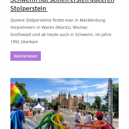
Stolperstein
Queere Stolpersteine findet man in Mecklenburg-
Vorpommern in Waren (Müritz), Wismar,
Greifswald und ab heute auch in Schwerin. Im Jahre
1992 überkam
Weiterlesen