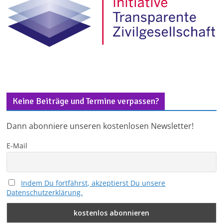
Keine Beiträge und Termine verpassen?
Dann abonniere unseren kostenlosen Newsletter!
E-Mail
Indem Du fortfährst, akzeptierst Du unsere
Datenschutzerklärung.