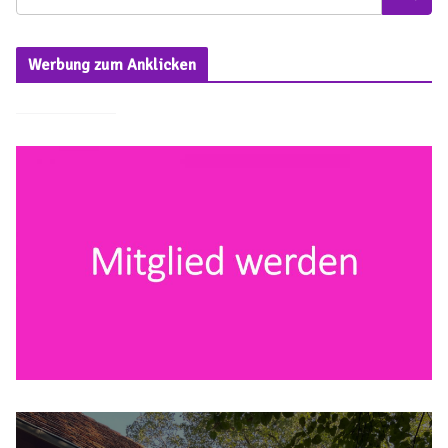
Werbung zum Anklicken