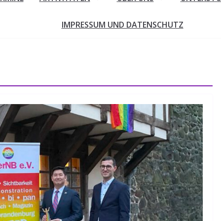
IMPRESSUM UND DATENSCHUTZ