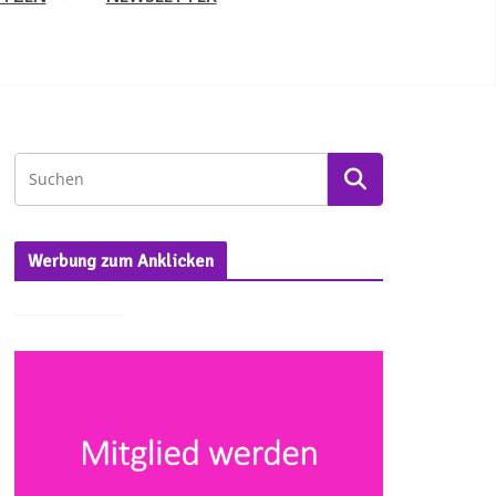
Werbung zum Anklicken