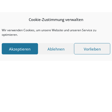
Cookie-Zustimmung verwalten
Wir verwenden Cookies, um unsere Website und unseren Service zu
optimieren.
Akzeptieren
Ablehnen
Vorlieben