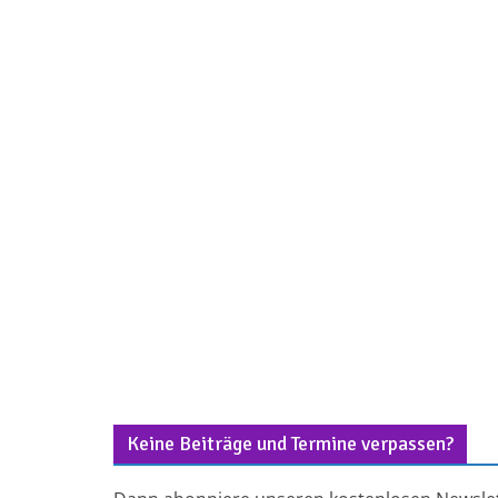
Keine Beiträge und Termine verpassen?