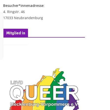
Besucher*innenadresse
:
4. Ringstr. 46
17033 Neubrandenburg
Mitglied in