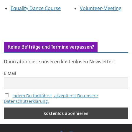
Equality Dance Course
Volunteer-Meeting
Keine Beiträge und Termine verpassen?
Dann abonniere unseren kostenlosen Newsletter!
E-Mail
Indem Du fortfährst, akzeptierst Du unsere
Datenschutzerklärung.