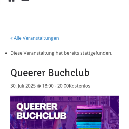
« Alle Veranstaltungen
Diese Veranstaltung hat bereits stattgefunden.
Queerer Buchclub
30. Juli 2025 @ 18:00
-
20:00
Kostenlos