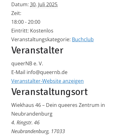
Datum:
30. Juli 2025
Zeit:
18:00 - 20:00
Eintritt:
Kostenlos
Veranstaltungskategorie:
Buchclub
Veranstalter
queerNB e. V.
E-Mail
info@queernb.de
Veranstalter-Website anzeigen
Veranstaltungsort
Wiekhaus 46 – Dein queeres Zentrum in
Neubrandenburg
4. Ringstr. 46
Neubrandenburg
,
17033