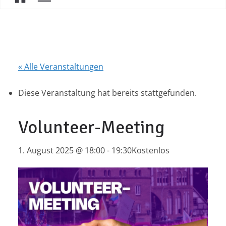
« Alle Veranstaltungen
Diese Veranstaltung hat bereits stattgefunden.
Volunteer-Meeting
1. August 2025 @ 18:00
-
19:30
Kostenlos