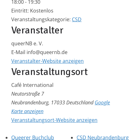
18:00 - 19:30
Eintritt:
Kostenlos
Veranstaltungskategorie:
CSD
Veranstalter
queerNB e. V.
E-Mail
info@queernb.de
Veranstalter-Website anzeigen
Veranstaltungsort
Café International
Neutorstraße 7
Neubrandenburg
,
17033
Deutschland
Google
Karte anzeigen
Veranstaltungsort-Website anzeigen
Queerer Buchclub
CSD Neubrandenburg