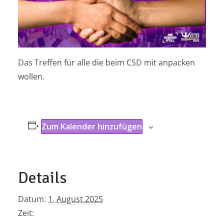
Das Treffen für alle die beim CSD mit anpacken
wollen.
Zum Kalender hinzufügen
Details
Datum:
1. August 2025
Zeit: