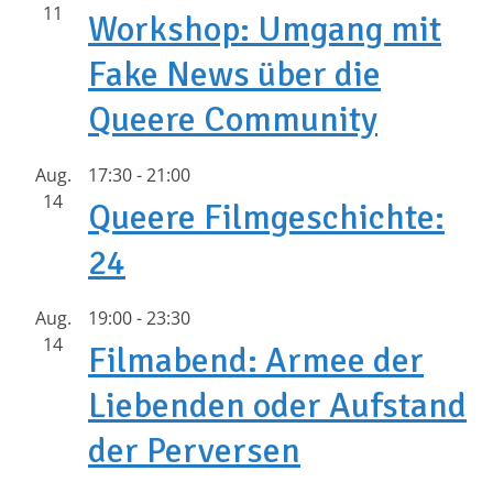
11
Workshop: Umgang mit
Fake News über die
Queere Community
Aug.
17:30
-
21:00
14
Queere Filmgeschichte:
24
Aug.
19:00
-
23:30
14
Filmabend: Armee der
Liebenden oder Aufstand
der Perversen