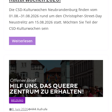
Die CSD-Kulturwochen Neubrandenburg finden vom
01.08.–31.08.2026 rund um den Christopher-Street-Day
Neustrelitz am 15.08.2026 statt. Möchten Sie Teil der
CSD-Kulturwochen sein
Weiterlesen
MELDUNG
8. Juni 2026
444 Aufrufe