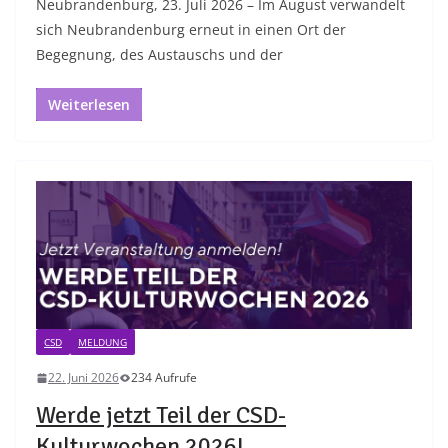
Neubrandenburg, 23. Juli 2026 – Im August verwandelt
sich Neubrandenburg erneut in einen Ort der
Begegnung, des Austauschs und der
Weiterlesen
CSD
MELDUNG
22. Juni 2026
234 Aufrufe
Werde jetzt Teil der CSD-
Kulturwochen 2026!