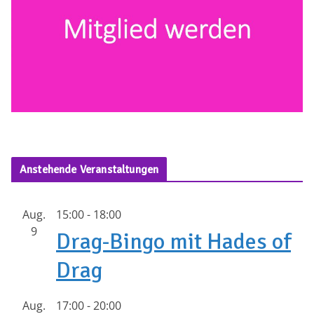
Anstehende Veranstaltungen
Aug.
15:00
-
18:00
9
Drag-Bingo mit Hades of
Drag
Aug.
17:00
-
20:00