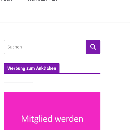
Werbung zum Anklicken