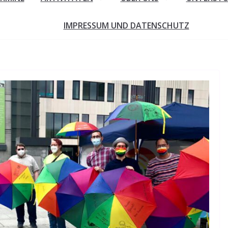
IMPRESSUM UND DATENSCHUTZ