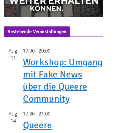
Anstehende Veranstaltungen
Aug.
17:00
-
20:00
11
Workshop: Umgang
mit Fake News
über die Queere
Community
Aug.
17:30
-
21:00
14
Queere