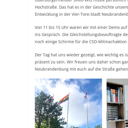
Hochstraße. Das hat es in der Geschichte unser
Entwicklung in der Vier-Tore-Stadt Neubranden
Von 11 bis 15 Uhr waren wir mit einer Demo au
ins Gespräch. Die Gleichstellungsbeauftragte d
noch einige Schirme für die CSD-Mitmachaktion 
Der Tag hat uns wieder gezeigt, wie wichtig es 
präsent zu sein. Wir freuen uns daher schon g
Neubrandenburg mit euch auf die Straße gehen