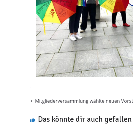
Mitgliederversammlung wählte neuen Vors
Das könnte dir auch gefallen