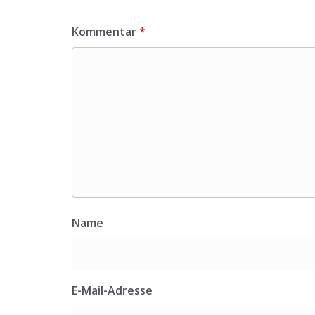
Kommentar
*
Name
E-Mail-Adresse