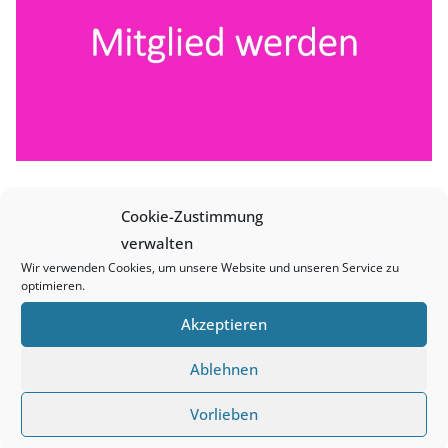
Cookie-Zustimmung
verwalten
Wir verwenden Cookies, um unsere Website und unseren Service zu
optimieren.
Akzeptieren
Ablehnen
Vorlieben