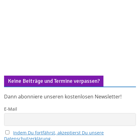
Keine Beiträge und Termine verpassen?
Dann abonniere unseren kostenlosen Newsletter!
E-Mail
Indem Du fortfährst, akzeptierst Du unsere
Datenschutzerklärung.