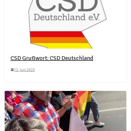
CSD Grußwort: CSD Deutschland
12. Juni 2023