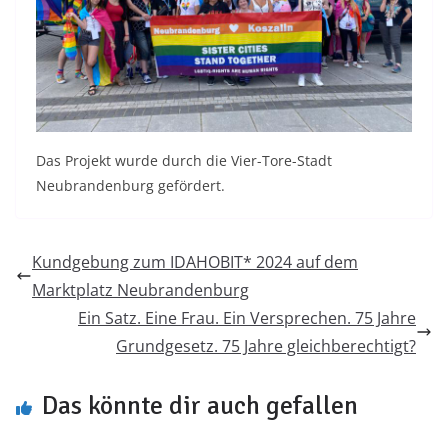
Das Projekt wurde durch die Vier-Tore-Stadt
Neubrandenburg gefördert.
Kundgebung zum IDAHOBIT* 2024 auf dem
Marktplatz Neubrandenburg
Ein Satz. Eine Frau. Ein Versprechen. 75 Jahre
Grundgesetz. 75 Jahre gleichberechtigt?
Das könnte dir auch gefallen