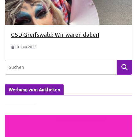
CSD Greifswald: Wir waren dabei!
10. Juni 2023
Werbung zum Anklicken