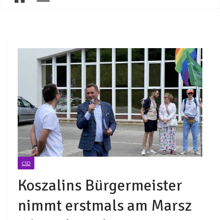
CSD
Koszalins Bürgermeister
nimmt erstmals am Marsz