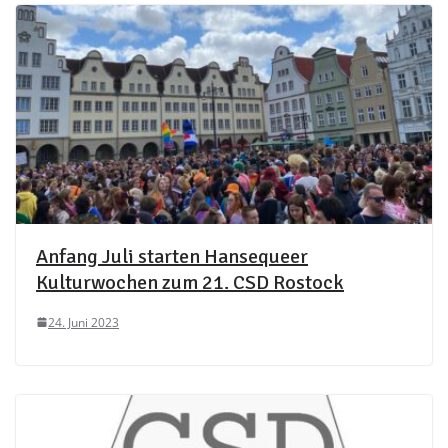
Anfang Juli starten Hansequeer
Kulturwochen zum 21. CSD Rostock
24. Juni 2023