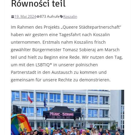
Równości teil
19. Mai 2024
873 Aufrufe
Koszalin
Im Rahmen des Projekts „Queere Städtepartnerschaft“
haben wir gestern eine Tagesfahrt nach Koszalin
unternommen. Erstmals nahm Koszalins frisch
gewählter Bürgermeister Tomasz Sobieraj am Marsch
teil und hielt zu Beginn eine Rede. Wir nutzen den Tag,
um mit den LSBTIQ* in unserer polnischen
Partnerstadt in den Austausch zu kommen und
gemeinsam für unsere Rechte zu demonstrieren.