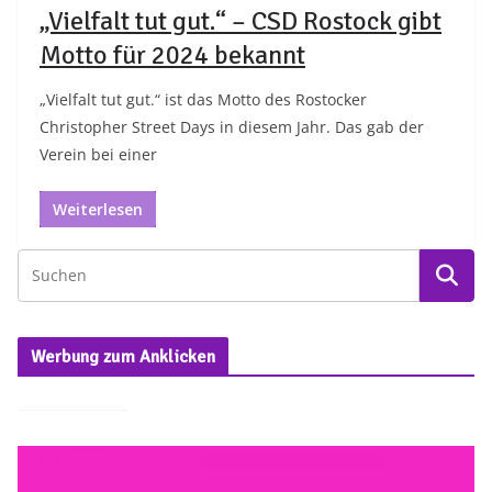
„Vielfalt tut gut.“ – CSD Rostock gibt
Motto für 2024 bekannt
„Vielfalt tut gut.“ ist das Motto des Rostocker
Christopher Street Days in diesem Jahr. Das gab der
Verein bei einer
Weiterlesen
Werbung zum Anklicken