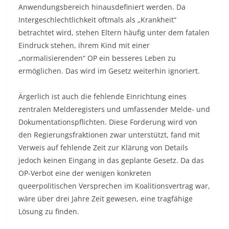
Anwendungsbereich hinausdefiniert werden. Da
Intergeschlechtlichkeit oftmals als „Krankheit“
betrachtet wird, stehen Eltern häufig unter dem fatalen
Eindruck stehen, ihrem Kind mit einer
„normalisierenden“ OP ein besseres Leben zu
ermöglichen. Das wird im Gesetz weiterhin ignoriert.
Ärgerlich ist auch die fehlende Einrichtung eines
zentralen Melderegisters und umfassender Melde- und
Dokumentationspflichten. Diese Forderung wird von
den Regierungsfraktionen zwar unterstützt, fand mit
Verweis auf fehlende Zeit zur Klärung von Details
jedoch keinen Eingang in das geplante Gesetz. Da das
OP-Verbot eine der wenigen konkreten
queerpolitischen Versprechen im Koalitionsvertrag war,
wäre über drei Jahre Zeit gewesen, eine tragfähige
Lösung zu finden.