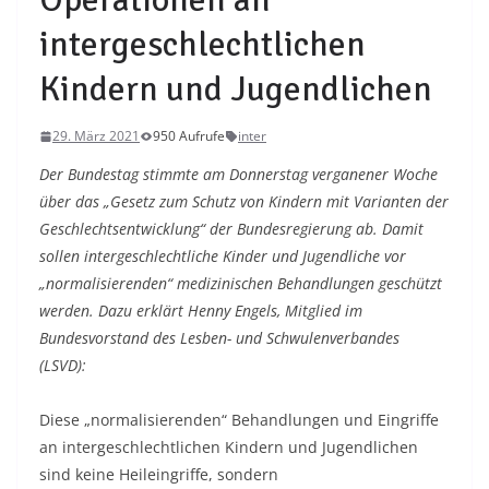
intergeschlechtlichen
Kindern und Jugendlichen
29. März 2021
950 Aufrufe
inter
Der Bundestag stimmte am Donnerstag verganener Woche
über das „Gesetz zum Schutz von Kindern mit Varianten der
Geschlechtsentwicklung“ der Bundesregierung ab. Damit
sollen intergeschlechtliche Kinder und Jugendliche vor
„normalisierenden“ medizinischen Behandlungen geschützt
werden. Dazu erklärt
Henny Engels, Mitglied im
Bundesvorstand des Lesben- und Schwulenverbandes
(LSVD):
Diese „normalisierenden“ Behandlungen und Eingriffe
an intergeschlechtlichen Kindern und Jugendlichen
sind keine Heileingriffe, sondern