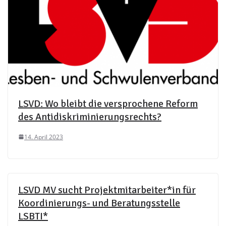
LSVD: Wo bleibt die versprochene Reform
des Antidiskriminierungsrechts?
14. April 2023
LSVD MV sucht Projektmitarbeiter*in für
Koordinierungs- und Beratungsstelle
LSBTI*