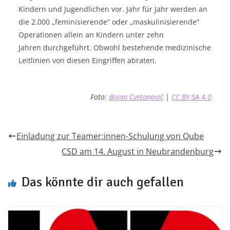
Kindern und Jugendlichen vor. Jahr für Jahr werden an
die 2.000 „feminisierende“ oder „maskulinisierende“
Operationen allein an Kindern unter zehn
Jahren durchgeführt. Obwohl bestehende medizinische
Leitlinien von diesen Eingriffen abraten.
Foto:
Bojan Cvetanović
|
CC BY-SA 4.0
Einladung zur Teamer:innen-Schulung von Qube
CSD am 14. August in Neubrandenburg
Das könnte dir auch gefallen