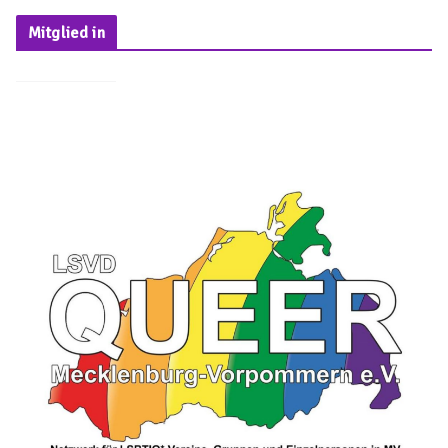
Mitglied in