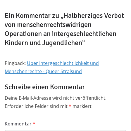
Ein Kommentar zu „
Halbherziges Verbot
von menschenrechtswidrigen
Operationen an intergeschlechtlichen
Kindern und Jugendlichen
“
Pingback:
Über Intergeschlechtlichkeit und
Menschenrechte - Queer Stralsund
Schreibe einen Kommentar
Deine E-Mail-Adresse wird nicht veröffentlicht.
Erforderliche Felder sind mit
*
markiert
Kommentar
*