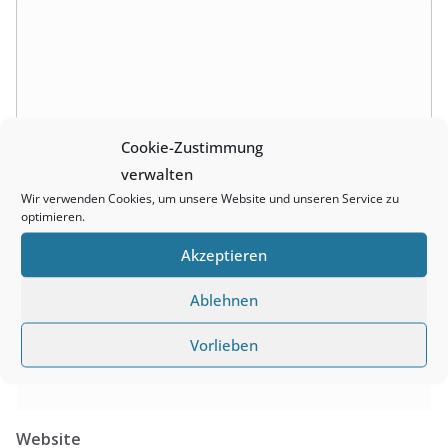
Cookie-Zustimmung
verwalten
Wir verwenden Cookies, um unsere Website und unseren Service zu
optimieren.
Name
Akzeptieren
Ablehnen
E-Mail-Adresse
Vorlieben
Website