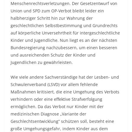
Menschenrechtsverletzungen. Der Gesetzentwurf von
Union und SPD zum OP-Verbot bleibt leider ein
halbherziger Schritt hin zur Wahrung der
geschlechtlichen Selbstbestimmung und Grundrechts
auf körperliche Unversehrtheit für intergeschlechtliche
Kinder und Jugendliche. Nun liegt es an der nächsten
Bundesregierung nachzubessern, um einen besseren
und ausreichenden Schutz der Kinder und
Jugendlichen zu gewährleisten.
Wie viele andere Sachverständige hat der Lesben- und
Schwulenverband (LSVD) vor allem fehlende
Maßnahmen kritisiert, die eine Umgehung des Verbots
verhindern oder eine effektive Strafverfolgung
ermöglichen. Da das Verbot nur Kinder mit der
medizinischen Diagnose „Variante der
Geschlechtsentwicklung“ schützen soll, besteht eine
große Umgehungsgefahr, indem Kinder aus dem