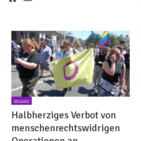
MELDUNG
Halbherziges Verbot von
menschenrechtswidrigen
Operationen an