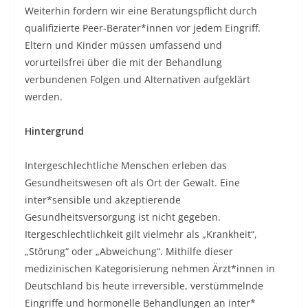
Weiterhin fordern wir eine Beratungspflicht durch
qualifizierte Peer-Berater*innen vor jedem Eingriff.
Eltern und Kinder müssen umfassend und
vorurteilsfrei über die mit der Behandlung
verbundenen Folgen und Alternativen aufgeklärt
werden.
Hintergrund
Intergeschlechtliche Menschen erleben das
Gesundheitswesen oft als Ort der Gewalt. Eine
inter*sensible und akzeptierende
Gesundheitsversorgung ist nicht gegeben.
Itergeschlechtlichkeit gilt vielmehr als „Krankheit“,
„Störung“ oder „Abweichung“. Mithilfe dieser
medizinischen Kategorisierung nehmen Ärzt*innen in
Deutschland bis heute irreversible, verstümmelnde
Eingriffe und hormonelle Behandlungen an inter*