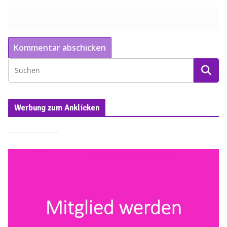
Werbung zum Anklicken