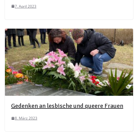
7. April 2023
Gedenken an lesbische und queere Frauen
8. März 2023